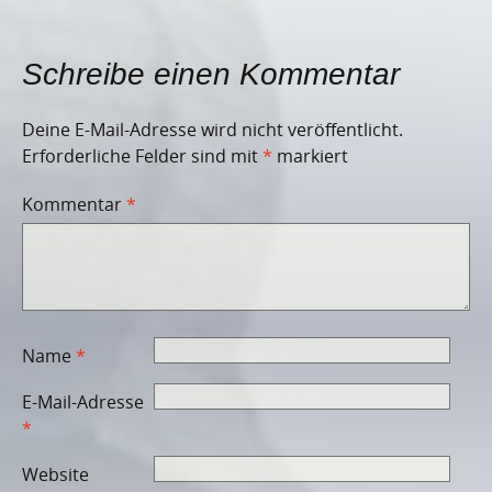
Schreibe einen Kommentar
Deine E-Mail-Adresse wird nicht veröffentlicht.
Erforderliche Felder sind mit
*
markiert
Kommentar
*
Name
*
E-Mail-Adresse
*
Website