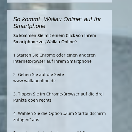
So kommt „Wallau Online“ auf Ihr
Smartphone
So kommen Sie mit einem Click von Ihrem
Smartphone zu „Wallau Online“:
1 Starten Sie Chrome oder einen anderen
Internetbrowser auf Ihrem Smartphone
2. Gehen Sie auf die Seite
www.wallauonline.de
3. Tippen Sie im Chrome-Browser auf die drei
Punkte oben rechts
4. Wählen Sie die Option „Zum Startbildschirm
zufügen“ aus