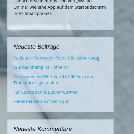
Danach erscheint das Icon von „Wallau
Online“ wie eine App auf dem Startbildschirm
Ihres Smartphones.
Neueste Beiträge
Wallauer Feuerwehr feiert 100. Geburtstag
Wie nachhaltig ist Hofheim?
Werkzeuge im Wert von 15.000 Euro aus
Transporter gestohlen
Für Leseratten & Bücherwürmer
Fledermäusen auf der Spur
Neueste Kommentare