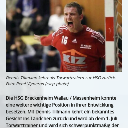
Dennis Tillmann kehrt als Torwarttraiern zur HSG zurück.
Foto: René Vigneron (rscp-photo)
Die HSG Breckenheim Wallau / Massenheim konnte
eine weitere wichtige Position in ihrer Entwicklung
besetzen. Mit Dennis Tillmann kehrt ein bekanntes
Gesicht ins Ländchen zurück und wird ab dem 1. Juli
Torwarttrainer und wird sich schwerpunktmäßig der