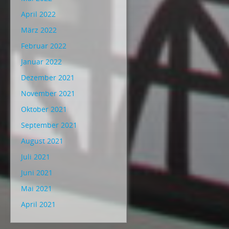
April 2022
März 2022
Februar 2022
Januar 2022
Dezember 2021
November 2021
Oktober 2021
September 2021
August 2021
Juli 2021
Juni 2021
Mai 2021
April 2021