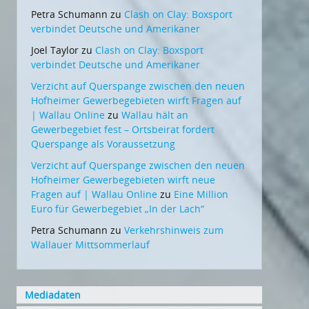
Petra Schumann
zu
Clash on Clay: Boxsport
verbindet Deutsche und Amerikaner
Joel Taylor
zu
Clash on Clay: Boxsport
verbindet Deutsche und Amerikaner
Verzicht auf Querspange zwischen den neuen
Hofheimer Gewerbegebieten wirft Fragen auf
| Wallau Online
zu
Wallau hält an
Gewerbegebiet fest – Ortsbeirat fordert
Querspange als Voraussetzung
Verzicht auf Querspange zwischen den neuen
Hofheimer Gewerbegebieten wirft neue
Fragen auf | Wallau Online
zu
Eine Million
Euro für Gewerbegebiet „In der Lach“
Petra Schumann
zu
Verkehrshinweis zum
Wallauer Mittsommerlauf
Mediadaten