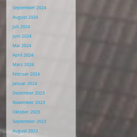
September 2024
August 2024
Juli 2024
Juni 2024
Mai 2024
April 2024
März 2024
Februar 2024
Januar 2024
Dezember 2023
November 2023
Oktober 2023
September 2023
August 2023