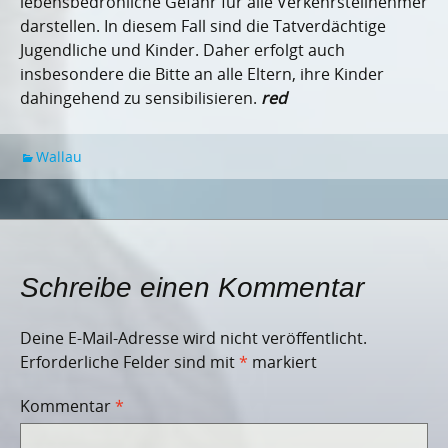
lebensbedrohliche Gefahr für alle Verkehrsteilnehmer
darstellen. In diesem Fall sind die Tatverdächtige
Jugendliche und Kinder. Daher erfolgt auch
insbesondere die Bitte an alle Eltern, ihre Kinder
dahingehend zu sensibilisieren.
red
Wallau
Schreibe einen Kommentar
Deine E-Mail-Adresse wird nicht veröffentlicht.
Erforderliche Felder sind mit
*
markiert
Kommentar
*