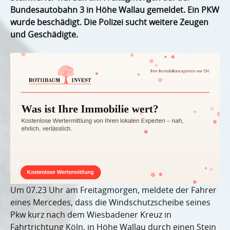
Bundesautobahn 3 in Höhe Wallau gemeldet. Ein PKW
wurde beschädigt. Die Polizei sucht weitere Zeugen
und Geschädigte.
Um 07.23 Uhr am Freitagmorgen, meldete der Fahrer
eines Mercedes, dass die Windschutzscheibe seines
Pkw kurz nach dem Wiesbadener Kreuz in
Fahrtrichtung Köln, in Höhe Wallau durch einen Stein