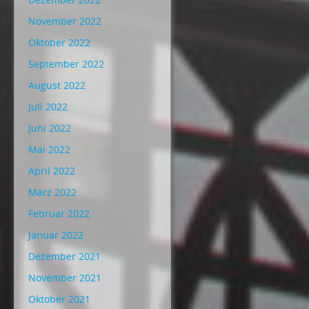
November 2022
Oktober 2022
September 2022
August 2022
Juli 2022
Juni 2022
Mai 2022
April 2022
März 2022
Februar 2022
Januar 2022
Dezember 2021
November 2021
Oktober 2021