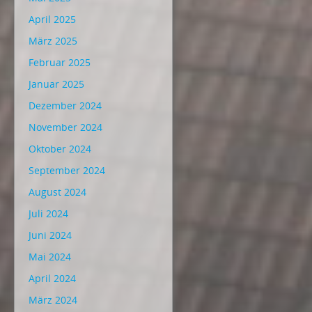
April 2025
März 2025
Februar 2025
Januar 2025
Dezember 2024
November 2024
Oktober 2024
September 2024
August 2024
Juli 2024
Juni 2024
Mai 2024
April 2024
März 2024