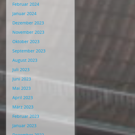
Februar 2024
Januar 2024
Dezember 2023
November 2023
Oktober 2023
September 2023
August 2023
Juli 2023
Juni 2023
Mai 2023
April 2023
März 2023
Februar 2023
Januar 2023
Dezember 2022