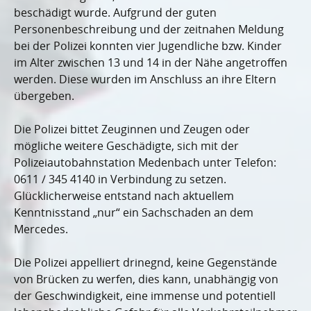
beschädigt wurde. Aufgrund der guten
Personenbeschreibung und der zeitnahen Meldung
bei der Polizei konnten vier Jugendliche bzw. Kinder
im Alter zwischen 13 und 14 in der Nähe angetroffen
werden. Diese wurden im Anschluss an ihre Eltern
übergeben.
Die Polizei bittet Zeuginnen und Zeugen oder
mögliche weitere Geschädigte, sich mit der
Polizeiautobahnstation Medenbach unter Telefon:
0611 / 345 4140 in Verbindung zu setzen.
Glücklicherweise entstand nach aktuellem
Kenntnisstand „nur“ ein Sachschaden an dem
Mercedes.
Die Polizei appelliert drinegnd, keine Gegenstände
von Brücken zu werfen, dies kann, unabhängig von
der Geschwindigkeit, eine immense und potentiell