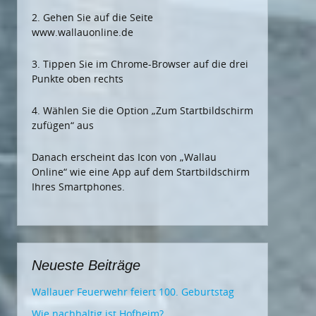
2. Gehen Sie auf die Seite
www.wallauonline.de
3. Tippen Sie im Chrome-Browser auf die drei
Punkte oben rechts
4. Wählen Sie die Option „Zum Startbildschirm
zufügen“ aus
Danach erscheint das Icon von „Wallau
Online“ wie eine App auf dem Startbildschirm
Ihres Smartphones.
Neueste Beiträge
Wallauer Feuerwehr feiert 100. Geburtstag
Wie nachhaltig ist Hofheim?