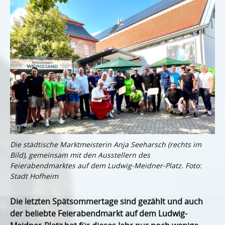
Die städtische Marktmeisterin Anja Seeharsch (rechts im
Bild), gemeinsam mit den Ausstellern des
Feierabendmarktes auf dem Ludwig-Meidner-Platz. Foto:
Stadt Hofheim
Die letzten Spätsommertage sind gezählt und auch
der beliebte Feierabendmarkt auf dem Ludwig-