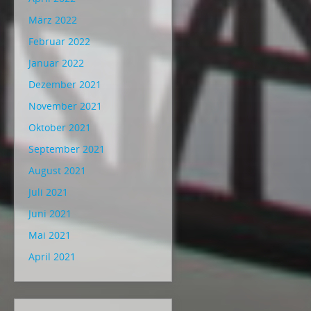
März 2022
Februar 2022
Januar 2022
Dezember 2021
November 2021
Oktober 2021
September 2021
August 2021
Juli 2021
Juni 2021
Mai 2021
April 2021