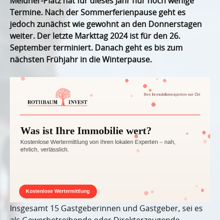
Meidner-Platz hat für dieses Jahr nur noch wenige
Termine. Nach der Sommerferienpause geht es
jedoch zunächst wie gewohnt an den Donnerstagen
weiter. Der letzte Markttag 2024 ist für den 26.
September terminiert. Danach geht es bis zum
nächsten Frühjahr in die Winterpause.
Insgesamt 15 Gastgeberinnen und Gastgeber, sei es