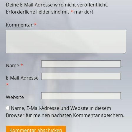
Deine E-Mail-Adresse wird nicht veröffentlicht.
Erforderliche Felder sind mit
*
markiert
Kommentar
*
Name
*
E-Mail-Adresse
*
Website
Name, E-Mail-Adresse und Website in diesem
Browser für meinen nächsten Kommentar speichern.