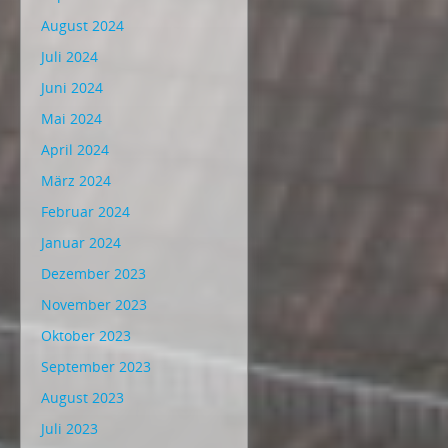
August 2024
Juli 2024
Juni 2024
Mai 2024
April 2024
März 2024
Februar 2024
Januar 2024
Dezember 2023
November 2023
Oktober 2023
September 2023
August 2023
Juli 2023