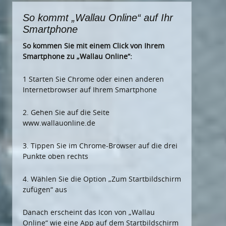
So kommt „Wallau Online“ auf Ihr
Smartphone
So kommen Sie mit einem Click von Ihrem
Smartphone zu „Wallau Online“:
1 Starten Sie Chrome oder einen anderen
Internetbrowser auf Ihrem Smartphone
2. Gehen Sie auf die Seite
www.wallauonline.de
3. Tippen Sie im Chrome-Browser auf die drei
Punkte oben rechts
4. Wählen Sie die Option „Zum Startbildschirm
zufügen“ aus
Danach erscheint das Icon von „Wallau
Online“ wie eine App auf dem Startbildschirm