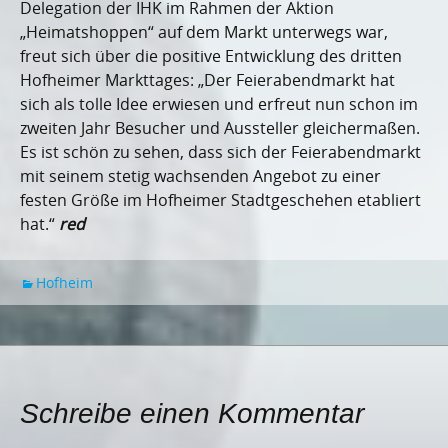
Delegation der IHK im Rahmen der Aktion
„Heimatshoppen“ auf dem Markt unterwegs war,
freut sich über die positive Entwicklung des dritten
Hofheimer Markttages: „Der Feierabendmarkt hat
sich als tolle Idee erwiesen und erfreut nun schon im
zweiten Jahr Besucher und Aussteller gleichermaßen.
Es ist schön zu sehen, dass sich der Feierabendmarkt
mit seinem stetig wachsenden Angebot zu einer
festen Größe im Hofheimer Stadtgeschehen etabliert
hat.“
red
Hofheim
Schreibe einen Kommentar