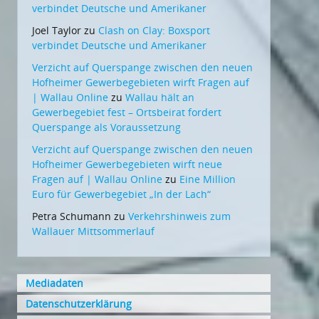
verbindet Deutsche und Amerikaner
Joel Taylor
zu
Clash on Clay: Boxsport
verbindet Deutsche und Amerikaner
Verzicht auf Querspange zwischen den neuen
Hofheimer Gewerbegebieten wirft Fragen auf
| Wallau Online
zu
Wallau hält an
Gewerbegebiet fest – Ortsbeirat fordert
Querspange als Voraussetzung
Verzicht auf Querspange zwischen den neuen
Hofheimer Gewerbegebieten wirft neue
Fragen auf | Wallau Online
zu
Eine Million
Euro für Gewerbegebiet „In der Lach“
Petra Schumann
zu
Verkehrshinweis zum
Wallauer Mittsommerlauf
Mediadaten
Datenschutzerklärung