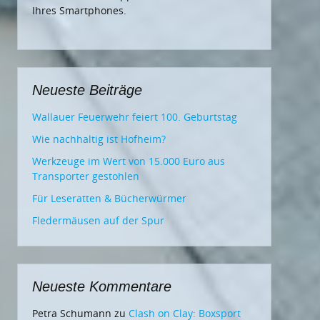
Ihres Smartphones.
Neueste Beiträge
Wallauer Feuerwehr feiert 100. Geburtstag
Wie nachhaltig ist Hofheim?
Werkzeuge im Wert von 15.000 Euro aus
Transporter gestohlen
Für Leseratten & Bücherwürmer
Fledermäusen auf der Spur
Neueste Kommentare
Petra Schumann
zu
Clash on Clay: Boxsport