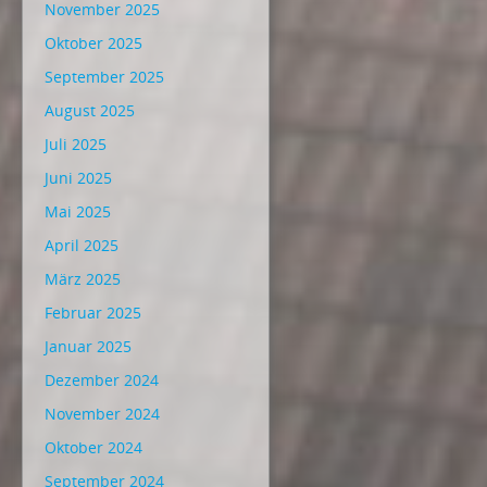
November 2025
Oktober 2025
September 2025
August 2025
Juli 2025
Juni 2025
Mai 2025
April 2025
März 2025
Februar 2025
Januar 2025
Dezember 2024
November 2024
Oktober 2024
September 2024