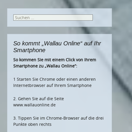
Suchen
nach:
So kommt „Wallau Online“ auf Ihr
Smartphone
So kommen Sie mit einem Click von Ihrem
Smartphone zu „Wallau Online“:
1 Starten Sie Chrome oder einen anderen
Internetbrowser auf Ihrem Smartphone
2. Gehen Sie auf die Seite
www.wallauonline.de
3. Tippen Sie im Chrome-Browser auf die drei
Punkte oben rechts