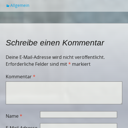
Allgemein
Schreibe einen Kommentar
Deine E-Mail-Adresse wird nicht veröffentlicht.
Erforderliche Felder sind mit
*
markiert
Kommentar
*
Name
*