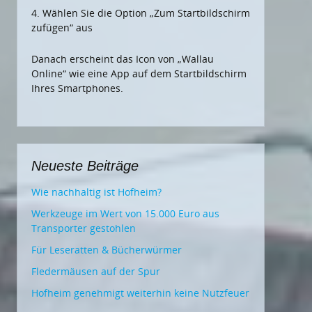
4. Wählen Sie die Option „Zum Startbildschirm
zufügen“ aus
Danach erscheint das Icon von „Wallau
Online“ wie eine App auf dem Startbildschirm
Ihres Smartphones.
Neueste Beiträge
Wie nachhaltig ist Hofheim?
Werkzeuge im Wert von 15.000 Euro aus
Transporter gestohlen
Für Leseratten & Bücherwürmer
Fledermäusen auf der Spur
Hofheim genehmigt weiterhin keine Nutzfeuer