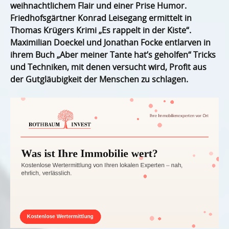
weihnachtlichem Flair und einer Prise Humor.
Friedhofsgärtner Konrad Leisegang ermittelt in
Thomas Krügers Krimi „Es rappelt in der Kiste“.
Maximilian Doeckel und Jonathan Focke entlarven in
ihrem Buch „Aber meiner Tante hat’s geholfen“ Tricks
und Techniken, mit denen versucht wird, Profit aus
der Gutgläubigkeit der Menschen zu schlagen.