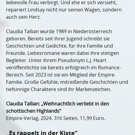
liebevolle Frau verbirgt. Und ehe er sich versieht,
repariert Lindsay nicht nur seinen Wagen, sondern
auch sein Herz.
Claudia Tallian wurde 1989 in Niederösterreich
geboren. Bereits seit ihrer Jugend schreibt sie
Geschichten und Gedichte, für ihre Familie und
Freunde. Liebesromane waren dabei ihre stetigen
Begleiter. Unter ihrem Pseudonym L.J. Heart
veröffentlichte sie bereits erfolgreich im Romance-
Bereich. Seit 2023 ist sie ein Mitglied der Empire-
Familie. Große Gefühle, mitreißende Geschichten und
tiefsinnige Charaktere sind ihr Markenzeichen.
Claudia Tallian: „Weihnachtlich verliebt in den
schottischen Highlands“
Empire-Verlag, 2024. 316 Seiten, 11,99 Euro.
„Es rappelt in der Kiste“