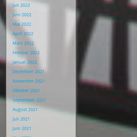
Juli 2022
Juni 2022
Mai 2022
April 2022
März 2022
Februar 2022
Januar 2022
Dezember 2021
November 2021
Oktober 2021
September 2021
August 2021
Juli 2021
Juni 2021