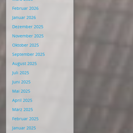
Februar 2026
Januar 2026
Dezember 2025
November 2025
Oktober 2025
September 2025
August 2025
Juli 2025
Juni 2025
Mai 2025
April 2025
März 2025
Februar 2025
Januar 2025