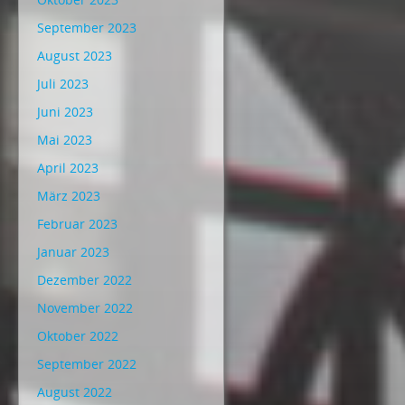
September 2023
August 2023
Juli 2023
Juni 2023
Mai 2023
April 2023
März 2023
Februar 2023
Januar 2023
Dezember 2022
November 2022
Oktober 2022
September 2022
August 2022