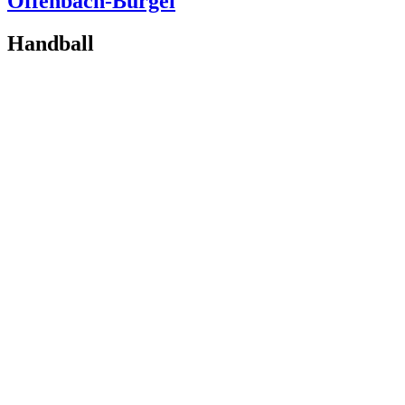
Offenbach-Bürgel
Handball