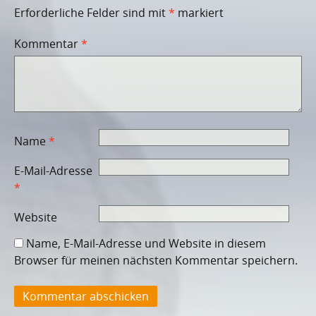
Erforderliche Felder sind mit
*
markiert
Kommentar
*
Name
*
E-Mail-Adresse
*
Website
Name, E-Mail-Adresse und Website in diesem
Browser für meinen nächsten Kommentar speichern.