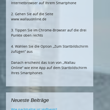
Internetbrowser auf Ihrem Smartphone
2. Gehen Sie auf die Seite
www.wallauonline.de
3. Tippen Sie im Chrome-Browser auf die drei
Punkte oben rechts
4. Wählen Sie die Option „Zum Startbildschirm
zufügen“ aus
Danach erscheint das Icon von „Wallau
Online“ wie eine App auf dem Startbildschirm
Ihres Smartphones.
Neueste Beiträge
Wie nachhaltig ist Hofheim?