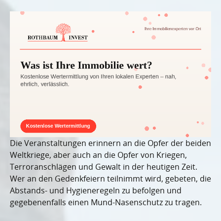
Die Veranstaltungen erinnern an die Opfer der beiden
Weltkriege, aber auch an die Opfer von Kriegen,
Terroranschlägen und Gewalt in der heutigen Zeit.
Wer an den Gedenkfeiern teilnimmt wird, gebeten, die
Abstands- und Hygieneregeln zu befolgen und
gegebenenfalls einen Mund-Nasenschutz zu tragen.