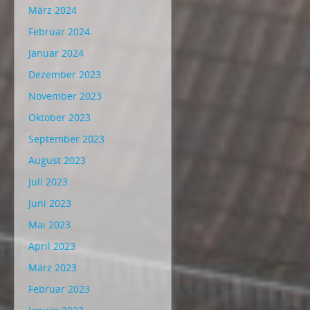
März 2024
Februar 2024
Januar 2024
Dezember 2023
November 2023
Oktober 2023
September 2023
August 2023
Juli 2023
Juni 2023
Mai 2023
April 2023
März 2023
Februar 2023