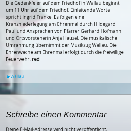
Die Gedenkfeier auf dem Friedhof in Wallau beginnt
um 11 Uhr auf dem Friedhof. Einleitende Worte
spricht Ingrid Franke. Es folgen eine
Kranzniederlegung am Ehrenmal durch Hildegard
Paul und Ansprachen von Pfarrer Gerhard Hofmann
und Ortsvorsteherin Anja Hauzel. Die musikalische
Umrahmung übernimmt der Musikzug Wallau. Die
Ehrenwache am Ehrenmal erfolgt durch die freiwillige
Feuerwehr.
red
Wallau
Schreibe einen Kommentar
Deine E-Mail-Adresse wird nicht veröffentlicht.