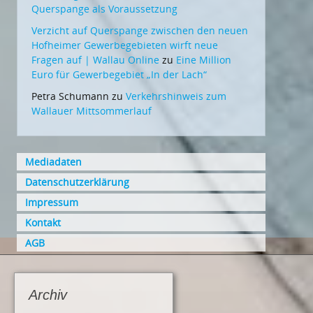
Querspange als Voraussetzung
Verzicht auf Querspange zwischen den neuen
Hofheimer Gewerbegebieten wirft neue
Fragen auf | Wallau Online
zu
Eine Million
Euro für Gewerbegebiet „In der Lach“
Petra Schumann
zu
Verkehrshinweis zum
Wallauer Mittsommerlauf
Mediadaten
Datenschutzerklärung
Impressum
Kontakt
AGB
Archiv