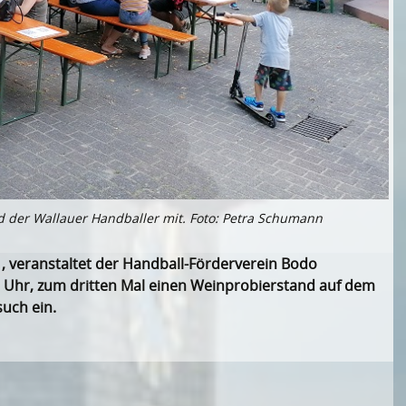
d der Wallauer Handballer mit. Foto: Petra Schumann
 veranstaltet der Handball-Förderverein Bodo
00 Uhr, zum dritten Mal einen Weinprobierstand auf dem
such ein.