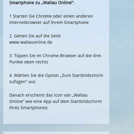
Smartphone zu „Wallau Online“:
1 Starten Sie Chrome oder einen anderen
Internetbrowser auf Ihrem Smartphone
2. Gehen Sie auf die Seite
www.wallauonline.de
3. Tippen Sie im Chrome-Browser auf die drei
Punkte oben rechts
4. Wählen Sie die Option „Zum Startbildschirm
zufügen“ aus
Danach erscheint das Icon von „Wallau
Online“ wie eine App auf dem Startbildschirm
Ihres Smartphones.