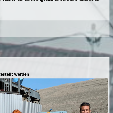
estellt werden