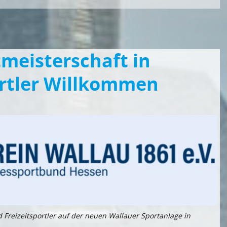
tmeisterschaft in
ortler Willkommen
Freizeitsportler auf der neuen Wallauer Sportanlage in