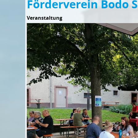
Förderverein Bodo
Veranstaltung