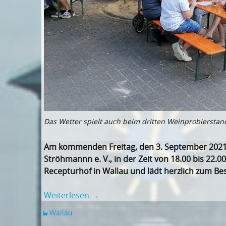
Das Wetter spielt auch beim dritten Weinprobierstan
Am kommenden Freitag, den 3. September 2021,
Ströhmannn e. V., in der Zeit von 18.00 bis 22.
Recepturhof in Wallau und lädt herzlich zum Be
Weiterlesen
→
Wallau