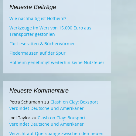
Neueste Beiträge
Wie nachhaltig ist Hofheim?
Werkzeuge im Wert von 15.000 Euro aus
Transporter gestohlen
Für Leseratten & Bücherwürmer
Fledermäusen auf der Spur
Hofheim genehmigt weiterhin keine Nutzfeuer
Neueste Kommentare
Petra Schumann
zu
Clash on Clay: Boxsport
verbindet Deutsche und Amerikaner
Joel Taylor
zu
Clash on Clay: Boxsport
verbindet Deutsche und Amerikaner
Verzicht auf Querspange zwischen den neuen