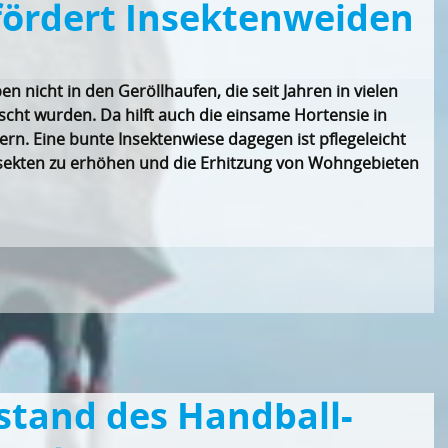
ördert Insektenweiden
 nicht in den Geröllhaufen, die seit Jahren in vielen
ht wurden. Da hilft auch die einsame Hortensie in
sern. Eine bunte Insektenwiese dagegen ist pflegeleicht
 Insekten zu erhöhen und die Erhitzung von Wohngebieten
stand des Handball-