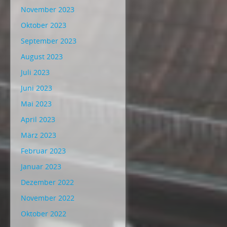
November 2023
Oktober 2023
September 2023
August 2023
Juli 2023
Juni 2023
Mai 2023
April 2023
März 2023
Februar 2023
Januar 2023
Dezember 2022
November 2022
Oktober 2022