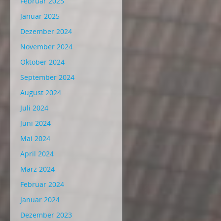
Februar 2025
Januar 2025
Dezember 2024
November 2024
Oktober 2024
September 2024
August 2024
Juli 2024
Juni 2024
Mai 2024
April 2024
März 2024
Februar 2024
Januar 2024
Dezember 2023