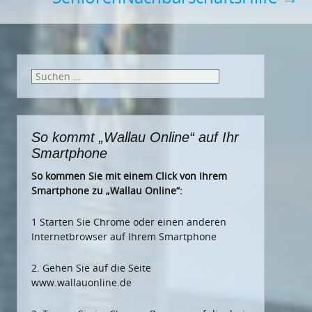
Suchen
nach:
So kommt „Wallau Online“ auf Ihr
Smartphone
So kommen Sie mit einem Click von Ihrem
Smartphone zu „Wallau Online“:
1 Starten Sie Chrome oder einen anderen
Internetbrowser auf Ihrem Smartphone
2. Gehen Sie auf die Seite
www.wallauonline.de