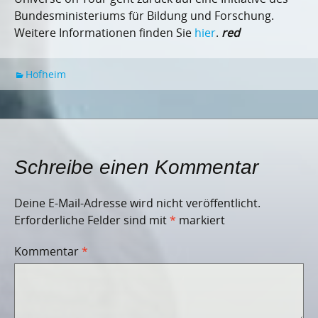
Bundesministeriums für Bildung und Forschung.
Weitere Informationen finden Sie
hier
.
red
Hofheim
Schreibe einen Kommentar
Deine E-Mail-Adresse wird nicht veröffentlicht.
Erforderliche Felder sind mit
*
markiert
Kommentar
*