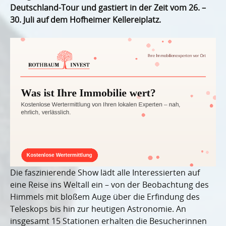
Deutschland-Tour und gastiert in der Zeit vom 26. –
30. Juli auf dem Hofheimer Kellereiplatz.
Die faszinierende Show lädt alle Interessierten auf
eine Reise ins Weltall ein – von der Beobachtung des
Himmels mit bloßem Auge über die Erfindung des
Teleskops bis hin zur heutigen Astronomie. An
insgesamt 15 Stationen erhalten die Besucherinnen