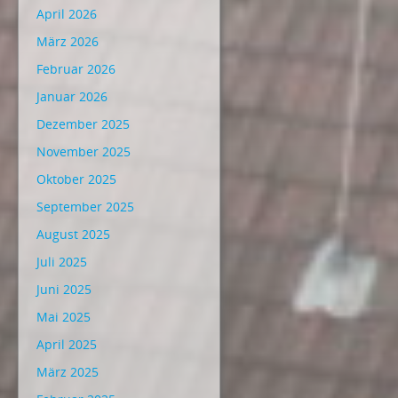
April 2026
März 2026
Februar 2026
Januar 2026
Dezember 2025
November 2025
Oktober 2025
September 2025
August 2025
Juli 2025
Juni 2025
Mai 2025
April 2025
März 2025