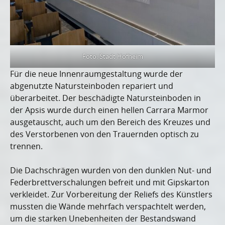
Foto: Stadt Hofheim
Für die neue Innenraumgestaltung wurde der
abgenutzte Natursteinboden repariert und
überarbeitet. Der beschädigte Natursteinboden in
der Apsis wurde durch einen hellen Carrara Marmor
ausgetauscht, auch um den Bereich des Kreuzes und
des Verstorbenen von den Trauernden optisch zu
trennen.
Die Dachschrägen wurden von den dunklen Nut- und
Federbrettverschalungen befreit und mit Gipskarton
verkleidet. Zur Vorbereitung der Reliefs des Künstlers
mussten die Wände mehrfach verspachtelt werden,
um die starken Unebenheiten der Bestandswand