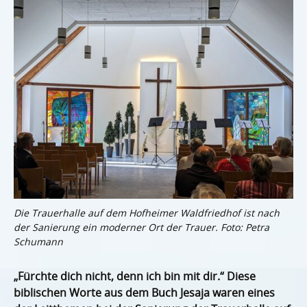
Die Trauerhalle auf dem Hofheimer Waldfriedhof ist nach
der Sanierung ein moderner Ort der Trauer. Foto: Petra
Schumann
„Fürchte dich nicht, denn ich bin mit dir.“ Diese
biblischen Worte aus dem Buch Jesaja waren eines