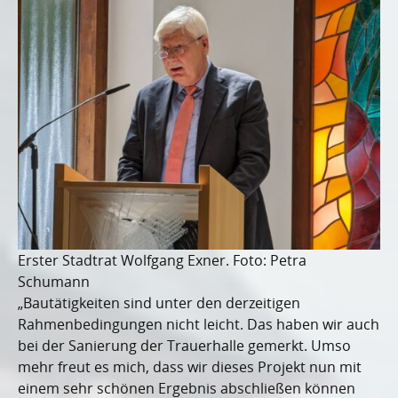
Erster Stadtrat Wolfgang Exner. Foto: Petra
Schumann
„Bautätigkeiten sind unter den derzeitigen
Rahmenbedingungen nicht leicht. Das haben wir auch
bei der Sanierung der Trauerhalle gemerkt. Umso
mehr freut es mich, dass wir dieses Projekt nun mit
einem sehr schönen Ergebnis abschließen können