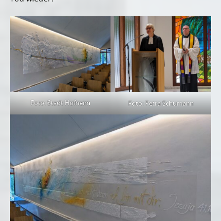
Foto: Stadt Hofheim
Foto: Petra Schumann