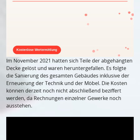
Im November 2021 hatten sich Teile der abgehängten
Decke gelöst und waren heruntergefallen. Es folgte
die Sanierung des gesamten Gebäudes inklusive der
Erneuerung der Technik und der Möbel. Die Kosten
können derzeit noch nicht abschließend beziffert
werden, da Rechnungen einzelner Gewerke noch
ausstehen.