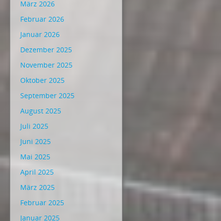
März 2026
Februar 2026
Januar 2026
Dezember 2025
November 2025
Oktober 2025
September 2025
August 2025
Juli 2025
Juni 2025
Mai 2025
April 2025
März 2025
Februar 2025
Januar 2025