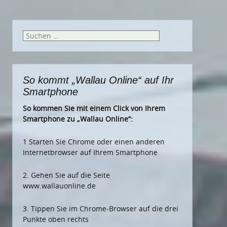
Suchen
nach:
So kommt „Wallau Online“ auf Ihr
Smartphone
So kommen Sie mit einem Click von Ihrem
Smartphone zu „Wallau Online“:
1 Starten Sie Chrome oder einen anderen
Internetbrowser auf Ihrem Smartphone
2. Gehen Sie auf die Seite
www.wallauonline.de
3. Tippen Sie im Chrome-Browser auf die drei
Punkte oben rechts