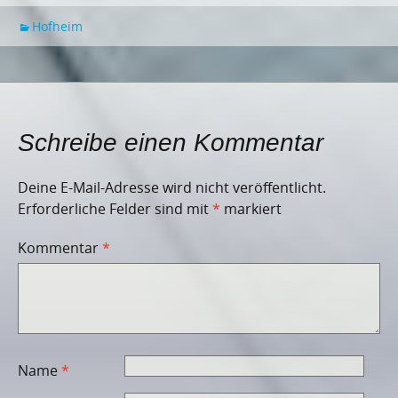
Hofheim
Schreibe einen Kommentar
Deine E-Mail-Adresse wird nicht veröffentlicht.
Erforderliche Felder sind mit
*
markiert
Kommentar
*
Name
*