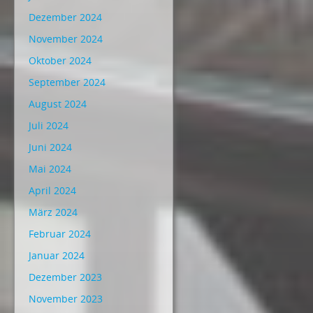
Dezember 2024
November 2024
Oktober 2024
September 2024
August 2024
Juli 2024
Juni 2024
Mai 2024
April 2024
März 2024
Februar 2024
Januar 2024
Dezember 2023
November 2023