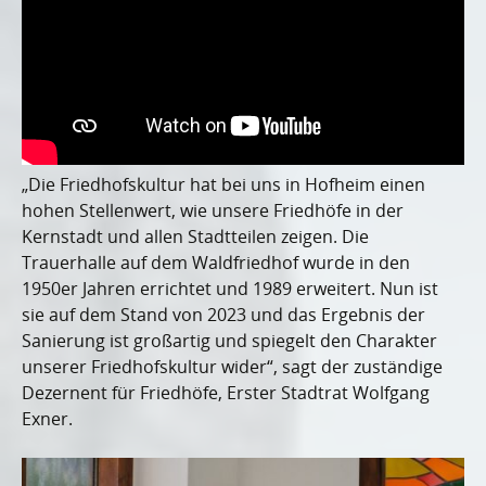
„Die Friedhofskultur hat bei uns in Hofheim einen
hohen Stellenwert, wie unsere Friedhöfe in der
Kernstadt und allen Stadtteilen zeigen. Die
Trauerhalle auf dem Waldfriedhof wurde in den
1950er Jahren errichtet und 1989 erweitert. Nun ist
sie auf dem Stand von 2023 und das Ergebnis der
Sanierung ist großartig und spiegelt den Charakter
unserer Friedhofskultur wider“, sagt der zuständige
Dezernent für Friedhöfe, Erster Stadtrat Wolfgang
Exner.