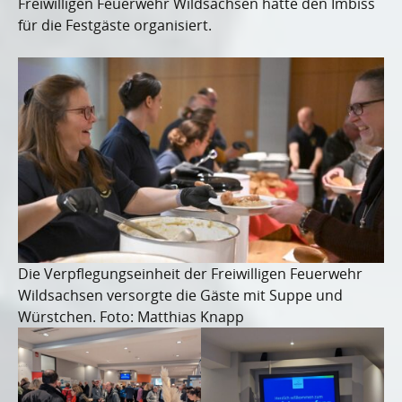
Freiwilligen Feuerwehr Wildsachsen hatte den Imbiss
für die Festgäste organisiert.
Die Verpflegungseinheit der Freiwilligen Feuerwehr
Wildsachsen versorgte die Gäste mit Suppe und
Würstchen. Foto: Matthias Knapp