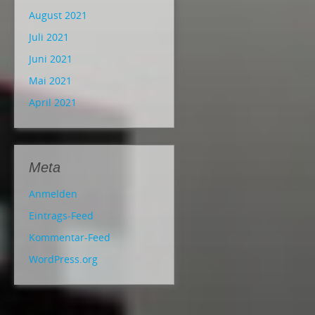
August 2021
Juli 2021
Juni 2021
Mai 2021
April 2021
Meta
Anmelden
Eintrags-Feed
Kommentar-Feed
WordPress.org