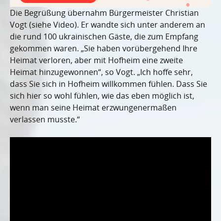
Die Begrüßung übernahm Bürgermeister Christian
Vogt (siehe Video). Er wandte sich unter anderem an
die rund 100 ukrainischen Gäste, die zum Empfang
gekommen waren. „Sie haben vorübergehend Ihre
Heimat verloren, aber mit Hofheim eine zweite
Heimat hinzugewonnen“, so Vogt. „Ich hoffe sehr,
dass Sie sich in Hofheim willkommen fühlen. Dass Sie
sich hier so wohl fühlen, wie das eben möglich ist,
wenn man seine Heimat erzwungenermaßen
verlassen musste.“