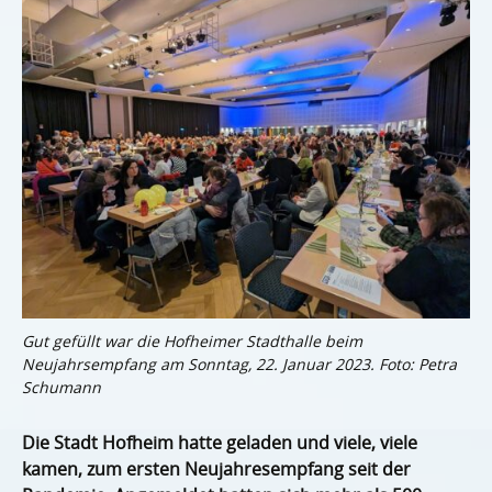
Gut gefüllt war die Hofheimer Stadthalle beim
Neujahrsempfang am Sonntag, 22. Januar 2023. Foto: Petra
Schumann
Die Stadt Hofheim hatte geladen und viele, viele
kamen, zum ersten Neujahresempfang seit der