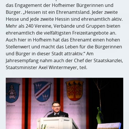
das Engagement der Hofheimer Bürgerinnen und
Bürger. „Hessen ist ein Ehrenamtsland. Jeder zweite
Hesse und jede zweite Hessin sind ehrenamtlich aktiv.
Mehr als 240 Vereine, Verbände und Gruppen bieten
ehrenamtlich die vielfältigsten Freizeitangebote an.
Auch hier in Hofheim hat das Ehrenamt einen hohen
Stellenwert und macht das Leben für die Bürgerinnen
und Bürger in dieser Stadt attraktiv.“ Am
Jahresempfang nahm auch der Chef der Staatskanzlei,
Staatsminister Axel Wintermeyer, teil.