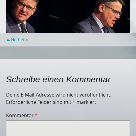
Hofheim
Schreibe einen Kommentar
Deine E-Mail-Adresse wird nicht veröffentlicht.
Erforderliche Felder sind mit
*
markiert
Kommentar
*