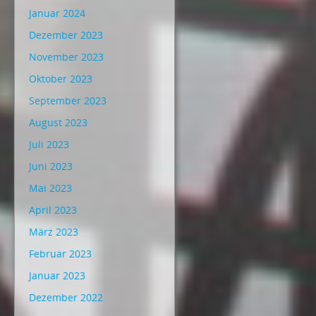
Januar 2024
Dezember 2023
November 2023
Oktober 2023
September 2023
August 2023
Juli 2023
Juni 2023
Mai 2023
April 2023
März 2023
Februar 2023
Januar 2023
Dezember 2022