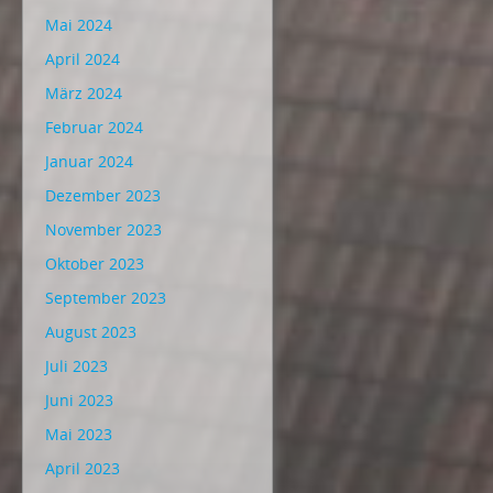
Mai 2024
April 2024
März 2024
Februar 2024
Januar 2024
Dezember 2023
November 2023
Oktober 2023
September 2023
August 2023
Juli 2023
Juni 2023
Mai 2023
April 2023