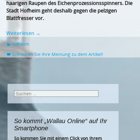
haarigen Raupen des Eichenprozessionsspinners. Die
Stadt Hofheim geht deshalb gegen die pelzigen
Blattfresser vor.
Weiterlesen
→
Hofheim
Schreiben Sie Ihre Meinung zu dem Artikel!
Suchen
nach:
So kommt „Wallau Online“ auf Ihr
Smartphone
So kommen Sie mit einem Click von Ihrem