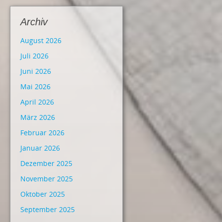
Archiv
August 2026
Juli 2026
Juni 2026
Mai 2026
April 2026
März 2026
Februar 2026
Januar 2026
Dezember 2025
November 2025
Oktober 2025
September 2025