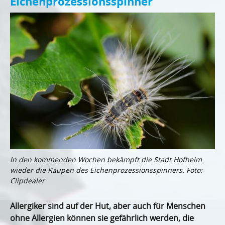
Eichenprozessionsspinner
In den kommenden Wochen bekämpft die Stadt Hofheim
wieder die Raupen des Eichenprozessionsspinners. Foto:
Clipdealer
Allergiker sind auf der Hut, aber auch für Menschen
ohne Allergien können sie gefährlich werden, die