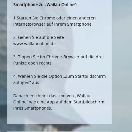
Smartphone zu „Wallau Online“:
1 Starten Sie Chrome oder einen anderen
Internetbrowser auf Ihrem Smartphone
2. Gehen Sie auf die Seite
www.wallauonline.de
3. Tippen Sie im Chrome-Browser auf die drei
Punkte oben rechts
4. Wählen Sie die Option „Zum Startbildschirm
zufügen“ aus
Danach erscheint das Icon von „Wallau
Online“ wie eine App auf dem Startbildschirm
Ihres Smartphones.