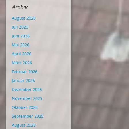
Archiv
August 2026
Juli 2026
Juni 2026
Mai 2026
April 2026
März 2026
Februar 2026
Januar 2026
Dezember 2025
November 2025
Oktober 2025
September 2025
August 2025