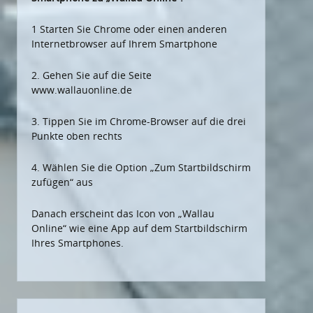
1 Starten Sie Chrome oder einen anderen
Internetbrowser auf Ihrem Smartphone
2. Gehen Sie auf die Seite
www.wallauonline.de
3. Tippen Sie im Chrome-Browser auf die drei
Punkte oben rechts
4. Wählen Sie die Option „Zum Startbildschirm
zufügen“ aus
Danach erscheint das Icon von „Wallau
Online“ wie eine App auf dem Startbildschirm
Ihres Smartphones.