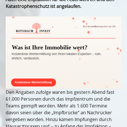
Katastrophenschutz ist angelaufen.
Den Angaben zufolge waren bis gestern Abend fast
61.000 Personen durch das Impfzentrum und die
Teams geimpft worden. Mehr als 1.600 Termine
davon seien über die „Impfbrücke“ an Nachrücker
vergeben worden. Hinzu kämen Impfungen durch
Hausarztpraxen und – zu Anfang der Impfaktion –