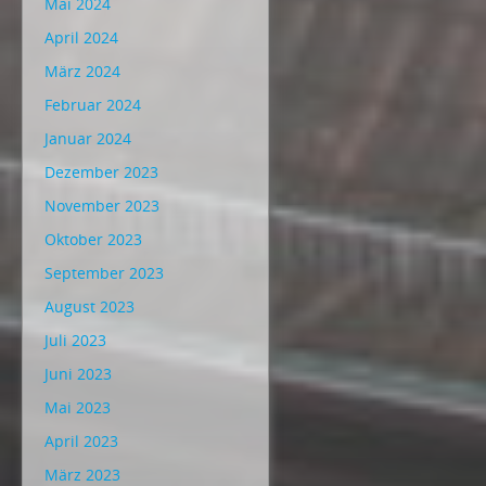
Mai 2024
April 2024
März 2024
Februar 2024
Januar 2024
Dezember 2023
November 2023
Oktober 2023
September 2023
August 2023
Juli 2023
Juni 2023
Mai 2023
April 2023
März 2023