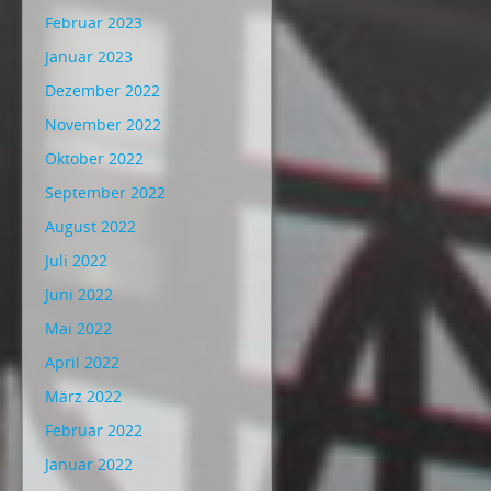
Februar 2023
Januar 2023
Dezember 2022
November 2022
Oktober 2022
September 2022
August 2022
Juli 2022
Juni 2022
Mai 2022
April 2022
März 2022
Februar 2022
Januar 2022