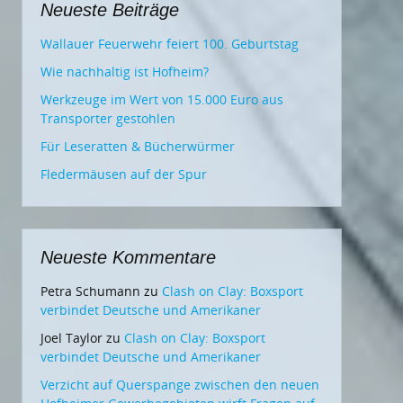
Neueste Beiträge
Wallauer Feuerwehr feiert 100. Geburtstag
Wie nachhaltig ist Hofheim?
Werkzeuge im Wert von 15.000 Euro aus
Transporter gestohlen
Für Leseratten & Bücherwürmer
Fledermäusen auf der Spur
Neueste Kommentare
Petra Schumann
zu
Clash on Clay: Boxsport
verbindet Deutsche und Amerikaner
Joel Taylor
zu
Clash on Clay: Boxsport
verbindet Deutsche und Amerikaner
Verzicht auf Querspange zwischen den neuen