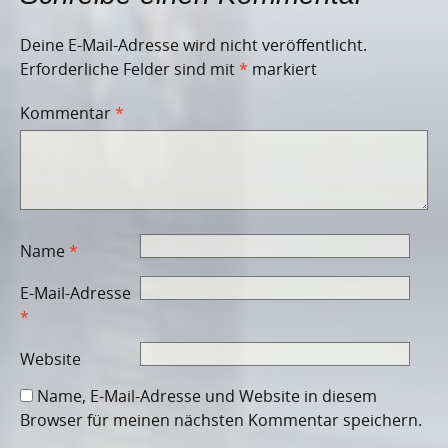
Deine E-Mail-Adresse wird nicht veröffentlicht.
Erforderliche Felder sind mit
*
markiert
Kommentar
*
Name
*
E-Mail-Adresse
*
Website
Name, E-Mail-Adresse und Website in diesem
Browser für meinen nächsten Kommentar speichern.