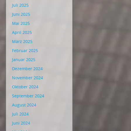
Juli 2025
Juni 2025
Mai 2025
April 2025
März 2025
Februar 2025
Januar 2025
Dezember 2024
November 2024
Oktober 2024
September 2024
August 2024
Juli 2024
Juni 2024