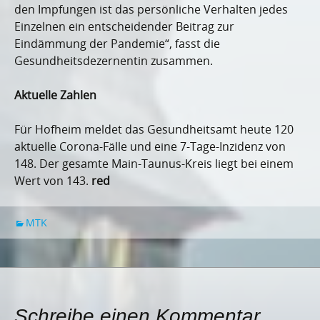
den Impfungen ist das persönliche Verhalten jedes
Einzelnen ein entscheidender Beitrag zur
Eindämmung der Pandemie“, fasst die
Gesundheitsdezernentin zusammen.
Aktuelle Zahlen
Für Hofheim meldet das Gesundheitsamt heute 120
aktuelle Corona-Fälle und eine 7-Tage-Inzidenz von
148. Der gesamte Main-Taunus-Kreis liegt bei einem
Wert von 143.
red
MTK
Schreibe einen Kommentar