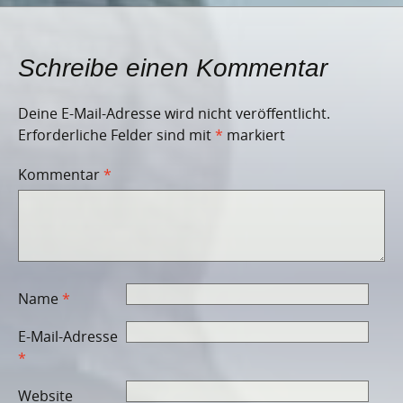
Schreibe einen Kommentar
Deine E-Mail-Adresse wird nicht veröffentlicht.
Erforderliche Felder sind mit
*
markiert
Kommentar
*
Name
*
E-Mail-Adresse
*
Website