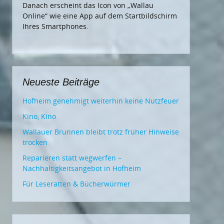
Danach erscheint das Icon von „Wallau
Online“ wie eine App auf dem Startbildschirm
Ihres Smartphones.
Neueste Beiträge
Hofheim genehmigt weiterhin keine Nutzfeuer
Kino, Kino
Wallauer Brunnen bleibt trotz früher Hinweise
trocken
Reparieren statt wegwerfen –
Nachhaltigkeitsangebot in Hofheim
Für Leseratten & Bücherwürmer