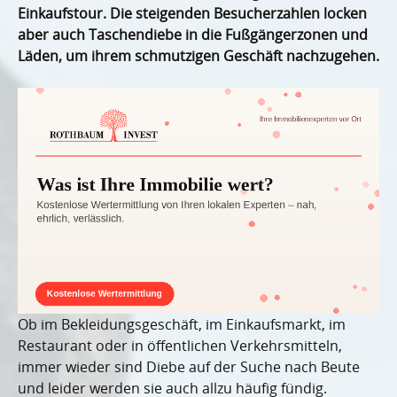
Einkaufstour. Die steigenden Besucherzahlen locken
aber auch Taschendiebe in die Fußgängerzonen und
Läden, um ihrem schmutzigen Geschäft nachzugehen.
Ob im Bekleidungsgeschäft, im Einkaufsmarkt, im
Restaurant oder in öffentlichen Verkehrsmitteln,
immer wieder sind Diebe auf der Suche nach Beute
und leider werden sie auch allzu häufig fündig.