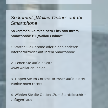
nach:
So kommt „Wallau Online“ auf Ihr
Smartphone
So kommen Sie mit einem Click von Ihrem
Smartphone zu „Wallau Online“:
1 Starten Sie Chrome oder einen anderen
Internetbrowser auf Ihrem Smartphone
2. Gehen Sie auf die Seite
www.wallauonline.de
3. Tippen Sie im Chrome-Browser auf die drei
Punkte oben rechts
4. Wählen Sie die Option „Zum Startbildschirm
zufügen“ aus