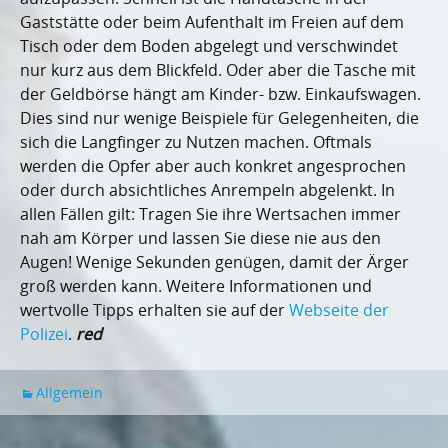
Gaststätte oder beim Aufenthalt im Freien auf dem
Tisch oder dem Boden abgelegt und verschwindet
nur kurz aus dem Blickfeld. Oder aber die Tasche mit
der Geldbörse hängt am Kinder- bzw. Einkaufswagen.
Dies sind nur wenige Beispiele für Gelegenheiten, die
sich die Langfinger zu Nutzen machen. Oftmals
werden die Opfer aber auch konkret angesprochen
oder durch absichtliches Anrempeln abgelenkt. In
allen Fällen gilt: Tragen Sie ihre Wertsachen immer
nah am Körper und lassen Sie diese nie aus den
Augen! Wenige Sekunden genügen, damit der Ärger
groß werden kann. Weitere Informationen und
wertvolle Tipps erhalten sie auf der
Webseite der
Polizei
.
red
Allgemein