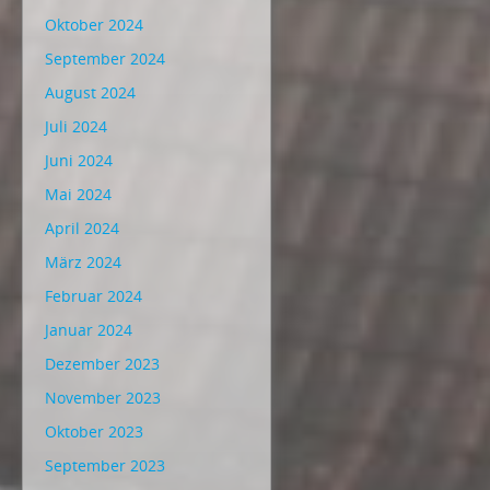
Oktober 2024
September 2024
August 2024
Juli 2024
Juni 2024
Mai 2024
April 2024
März 2024
Februar 2024
Januar 2024
Dezember 2023
November 2023
Oktober 2023
September 2023