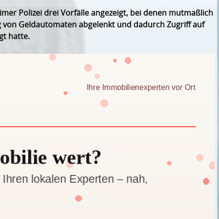
r Polizei drei Vorfälle angezeigt, bei denen mutmaßlich
g von Geldautomaten abgelenkt und dadurch Zugriff auf
t hatte.