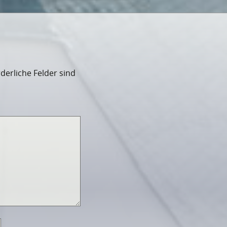
rderliche Felder sind