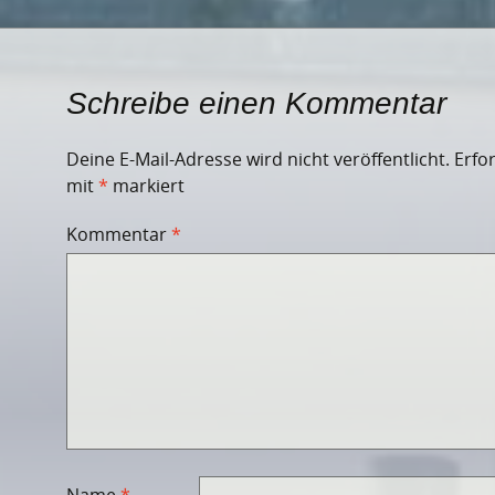
Schreibe einen Kommentar
Deine E-Mail-Adresse wird nicht veröffentlicht.
Erfo
mit
*
markiert
Kommentar
*
Name
*