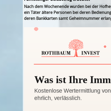
Nach dem Wochenende wurden bei der Hofheime
ein Täter ältere Personen bei deren Bedienun
deren Bankkarten samt Geheimnummer erlang