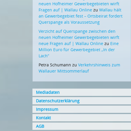
neuen Hofheimer Gewerbegebieten wirft
Fragen auf | Wallau Online
zu
Wallau hält
an Gewerbegebiet fest – Ortsbeirat fordert
Querspange als Voraussetzung
Verzicht auf Querspange zwischen den
neuen Hofheimer Gewerbegebieten wirft
neue Fragen auf | Wallau Online
zu
Eine
Million Euro für Gewerbegebiet „In der
Lach“
Petra Schumann
zu
Verkehrshinweis zum
Wallauer Mittsommerlauf
Mediadaten
Datenschutzerklärung
Impressum
Kontakt
AGB