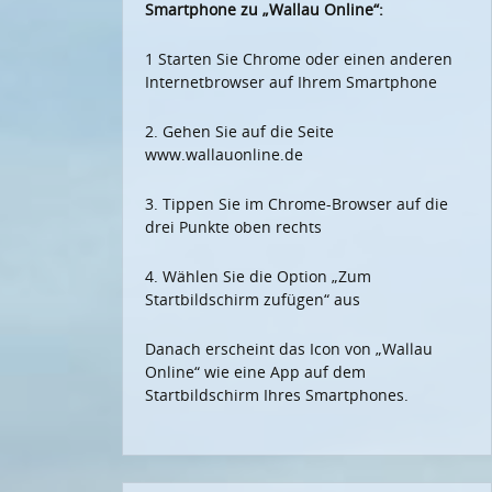
Smartphone zu „Wallau Online“:
1 Starten Sie Chrome oder einen anderen
Internetbrowser auf Ihrem Smartphone
2. Gehen Sie auf die Seite
www.wallauonline.de
3. Tippen Sie im Chrome-Browser auf die
drei Punkte oben rechts
4. Wählen Sie die Option „Zum
Startbildschirm zufügen“ aus
Danach erscheint das Icon von „Wallau
Online“ wie eine App auf dem
Startbildschirm Ihres Smartphones.