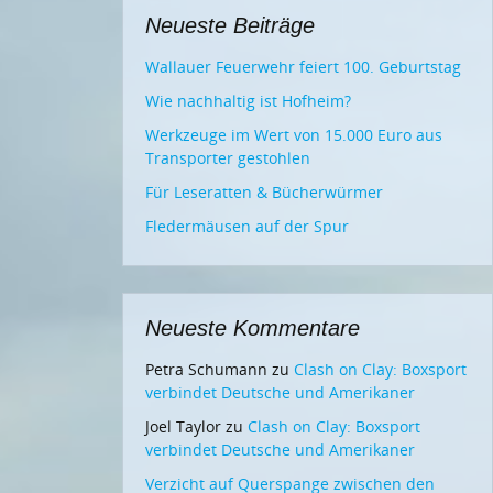
Neueste Beiträge
Wallauer Feuerwehr feiert 100. Geburtstag
Wie nachhaltig ist Hofheim?
Werkzeuge im Wert von 15.000 Euro aus
Transporter gestohlen
Für Leseratten & Bücherwürmer
Fledermäusen auf der Spur
Neueste Kommentare
Petra Schumann
zu
Clash on Clay: Boxsport
verbindet Deutsche und Amerikaner
Joel Taylor
zu
Clash on Clay: Boxsport
verbindet Deutsche und Amerikaner
Verzicht auf Querspange zwischen den