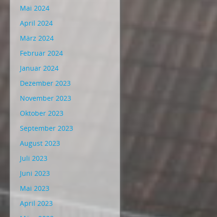
Mai 2024
April 2024
März 2024
Februar 2024
Januar 2024
Dezember 2023
November 2023
Oktober 2023
September 2023
August 2023
Juli 2023
Juni 2023
Mai 2023
April 2023