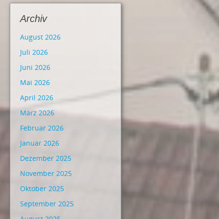
Archiv
August 2026
Juli 2026
Juni 2026
Mai 2026
April 2026
März 2026
Februar 2026
Januar 2026
Dezember 2025
November 2025
Oktober 2025
September 2025
August 2025