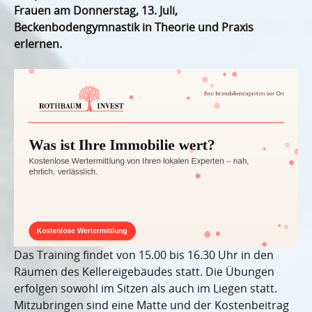
Frauen am Donnerstag, 13. Juli,
Beckenbodengymnastik in Theorie und Praxis
erlernen.
Das Training findet von 15.00 bis 16.30 Uhr in den
Räumen des Kellereigebäudes statt. Die Übungen
erfolgen sowohl im Sitzen als auch im Liegen statt.
Mitzubringen sind eine Matte und der Kostenbeitrag