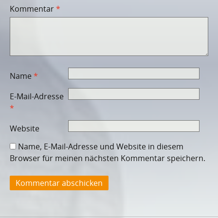
Kommentar
*
Name
*
E-Mail-Adresse
*
Website
Name, E-Mail-Adresse und Website in diesem
Browser für meinen nächsten Kommentar speichern.