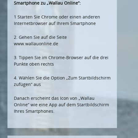
Smartphone zu „Wallau Online“:
1 Starten Sie Chrome oder einen anderen
Internetbrowser auf Ihrem Smartphone
2. Gehen Sie auf die Seite
www.wallauonline.de
3. Tippen Sie im Chrome-Browser auf die drei
Punkte oben rechts
4. Wählen Sie die Option „Zum Startbildschirm
zufügen“ aus
Danach erscheint das Icon von „Wallau
Online“ wie eine App auf dem Startbildschirm
Ihres Smartphones.