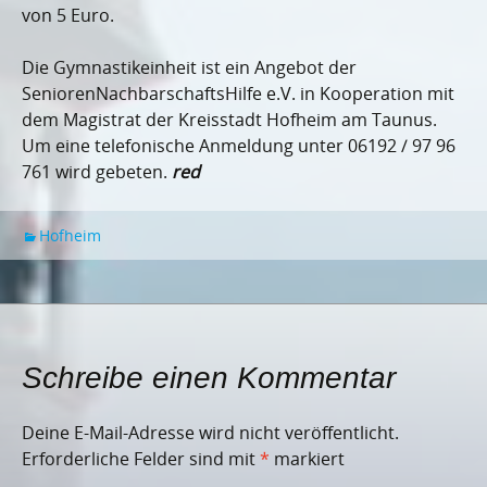
von 5 Euro.
Die Gymnastikeinheit ist ein Angebot der
SeniorenNachbarschaftsHilfe e.V. in Kooperation mit
dem Magistrat der Kreisstadt Hofheim am Taunus.
Um eine telefonische Anmeldung unter 06192 / 97 96
761 wird gebeten.
red
Hofheim
Schreibe einen Kommentar
Deine E-Mail-Adresse wird nicht veröffentlicht.
Erforderliche Felder sind mit
*
markiert