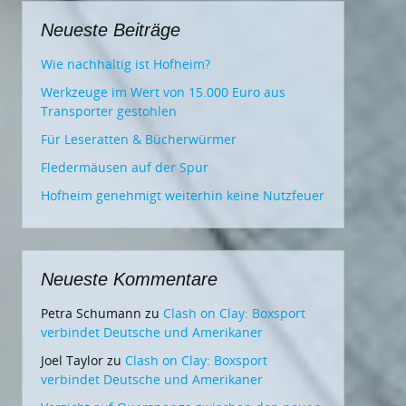
Neueste Beiträge
Wie nachhaltig ist Hofheim?
Werkzeuge im Wert von 15.000 Euro aus
Transporter gestohlen
Für Leseratten & Bücherwürmer
Fledermäusen auf der Spur
Hofheim genehmigt weiterhin keine Nutzfeuer
Neueste Kommentare
Petra Schumann
zu
Clash on Clay: Boxsport
verbindet Deutsche und Amerikaner
Joel Taylor
zu
Clash on Clay: Boxsport
verbindet Deutsche und Amerikaner