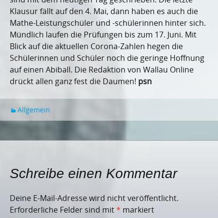
Klausur fällt auf den 4. Mai, dann haben es auch die
Mathe-Leistungschüler und -schülerinnen hinter sich.
Mündlich laufen die Prüfungen bis zum 17. Juni. Mit
Blick auf die aktuellen Corona-Zahlen hegen die
Schülerinnen und Schüler noch die geringe Hoffnung
auf einen Abiball. Die Redaktion von Wallau Online
drückt allen ganz fest die Daumen!
psn
Allgemein
Schreibe einen Kommentar
Deine E-Mail-Adresse wird nicht veröffentlicht.
Erforderliche Felder sind mit
*
markiert