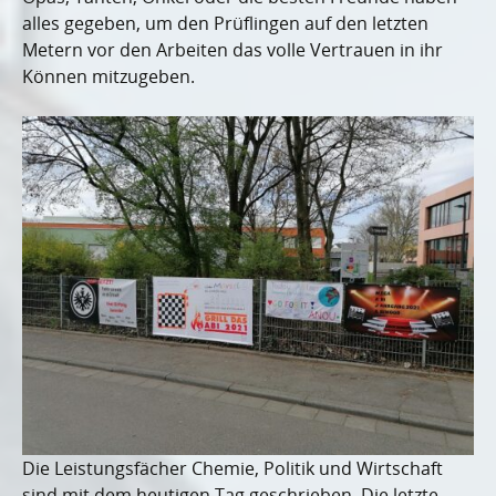
alles gegeben, um den Prüflingen auf den letzten
Metern vor den Arbeiten das volle Vertrauen in ihr
Können mitzugeben.
Die Leistungsfächer Chemie, Politik und Wirtschaft
sind mit dem heutigen Tag geschrieben. Die letzte