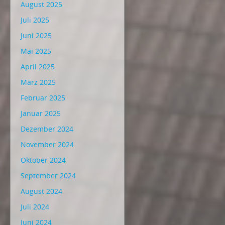
August 2025
Juli 2025
Juni 2025
Mai 2025
April 2025
März 2025
Februar 2025
Januar 2025
Dezember 2024
November 2024
Oktober 2024
September 2024
August 2024
Juli 2024
Juni 2024