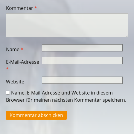
Kommentar
*
Name
*
E-Mail-Adresse
*
Website
Name, E-Mail-Adresse und Website in diesem
Browser für meinen nächsten Kommentar speichern.