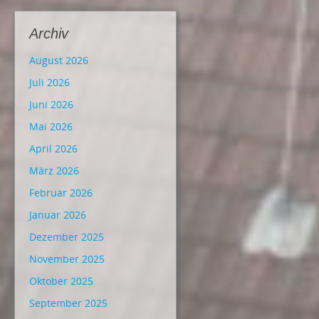
Archiv
August 2026
Juli 2026
Juni 2026
Mai 2026
April 2026
März 2026
Februar 2026
Januar 2026
Dezember 2025
November 2025
Oktober 2025
September 2025