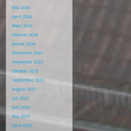
Mai 2024
April 2024
März 2024
Februar 2024
Januar 2024
Dezember 2023
November 2023
Oktober 2023
September 2023
August 2023
Juli 2023
Juni 2023
Mai 2023
April 2023