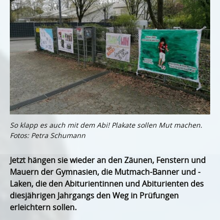
So klapp es auch mit dem Abi! Plakate sollen Mut machen.
Fotos: Petra Schumann
Jetzt hängen sie wieder an den Zäunen, Fenstern und
Mauern der Gymnasien, die Mutmach-Banner und -
Laken, die den Abiturientinnen und Abiturienten des
diesjährigen Jahrgangs den Weg in Prüfungen
erleichtern sollen.