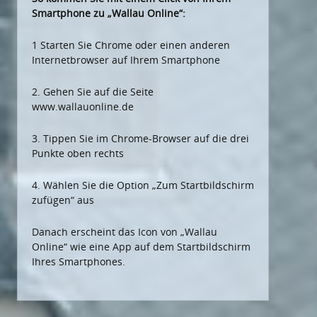
Smartphone zu „Wallau Online“:
1 Starten Sie Chrome oder einen anderen
Internetbrowser auf Ihrem Smartphone
2. Gehen Sie auf die Seite
www.wallauonline.de
3. Tippen Sie im Chrome-Browser auf die drei
Punkte oben rechts
4. Wählen Sie die Option „Zum Startbildschirm
zufügen“ aus
Danach erscheint das Icon von „Wallau
Online“ wie eine App auf dem Startbildschirm
Ihres Smartphones.